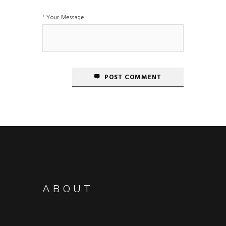
Your Message
POST COMMENT
ABOUT