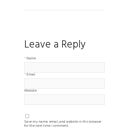
Leave a Reply
Name
Email
Website
Save my name, email, and website in this browser
for the next time I comment.