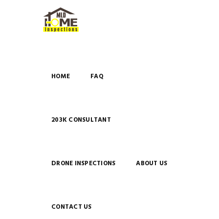
HOME
FAQ
203K CONSULTANT
DRONE INSPECTIONS
ABOUT US
CONTACT US