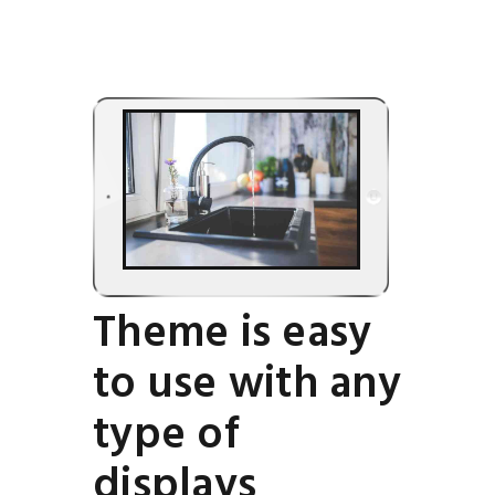
Theme is easy
to use with any
type of
displays