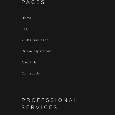
PAGES
Home
FAQ
203K Consultant
Drone Inspections
About Us
Contact Us
PROFESSIONAL
SERVICES