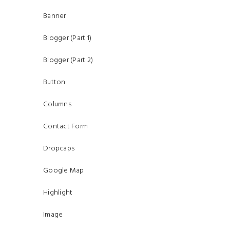
Banner
Blogger (Part 1)
Blogger (Part 2)
Button
Columns
Contact Form
Dropcaps
Google Map
Highlight
Image