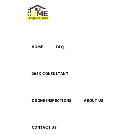
HOME
FAQ
203K CONSULTANT
DRONE INSPECTIONS
ABOUT US
CONTACT US