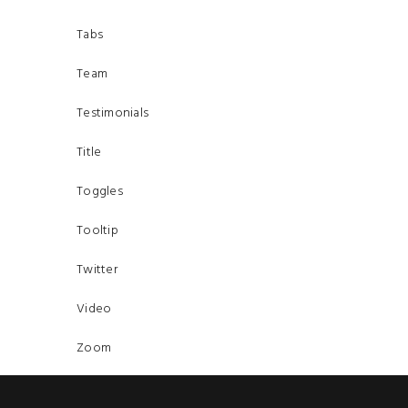
Tabs
Team
Testimonials
Title
Toggles
Tooltip
Twitter
Video
Zoom