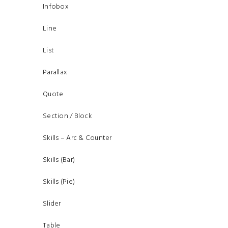
Infobox
Line
List
Parallax
Quote
Section / Block
Skills – Arc & Counter
Skills (Bar)
Skills (Pie)
Slider
Table