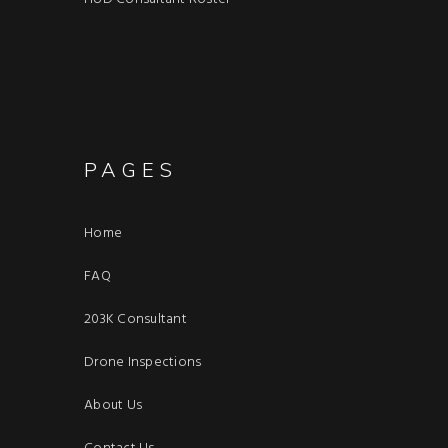
PAGES
Home
FAQ
203K Consultant
Drone Inspections
About Us