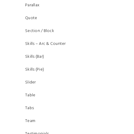
Parallax
Quote
Section / Block
Skills – Arc & Counter
Skills (Bar)
Skills (Pie)
Slider
Table
Tabs
Team
Testimonials