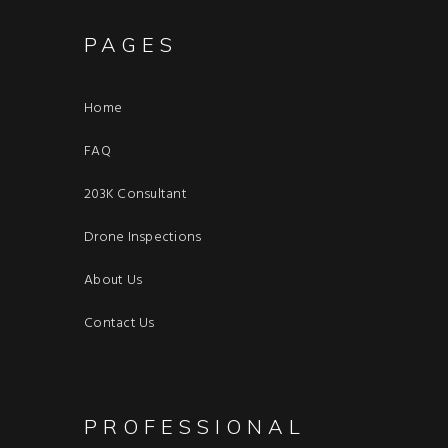
PAGES
Home
FAQ
203K Consultant
Drone Inspections
About Us
Contact Us
PROFESSIONAL