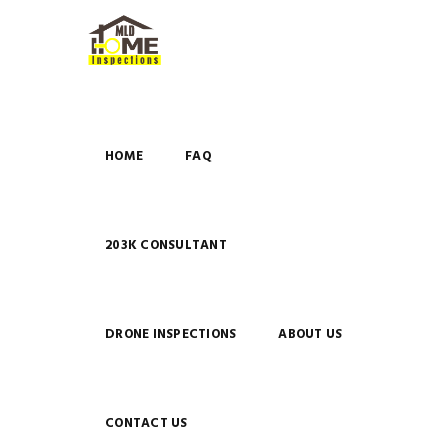
HOME
FAQ
203K CONSULTANT
DRONE INSPECTIONS
ABOUT US
CONTACT US