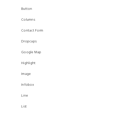
Button
Columns
Contact Form
Dropcaps
Google Map
Highlight
Image
Infobox
Line
List