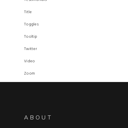
Title
Toggles
Tooltip
Twitter
Video
Zoom
ABOUT